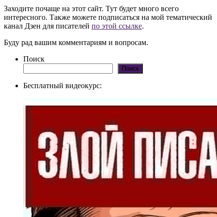
Заходите почаще на этот сайт. Тут будет много всего
интересного. Также можете подписаться на мой тематический
канал Дзен для писателей
по этой ссылке
.
Буду рад вашим комментариям и вопросам.
Поиск
Поиск
Бесплатный видеокурс: