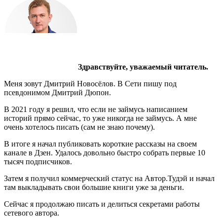
Здравствуйте, уважаемый читатель.
Меня зовут Дмитрий Новосёлов. В Сети пишу под
псевдонимом Дмитрий Дюпон.
В 2021 году я решил, что если не займусь написанием
историй прямо сейчас, то уже никогда не займусь. А мне
очень хотелось писать (сам не знаю почему).
В итоге я начал публиковать короткие рассказы на своем
канале в Дзен. Удалось довольно быстро собрать первые 10
тысяч подписчиков.
Затем я получил коммерческий статус на Автор.Тудэй и начал
там выкладывать свои большие книги уже за деньги.
Сейчас я продолжаю писать и делиться секретами работы
сетевого автора.