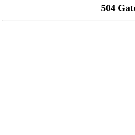
504 Gat